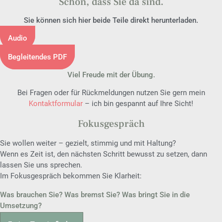
Schön, dass Sie da sind.
Sie können sich hier beide Teile direkt herunterladen.
Audio
Begleitendes PDF
Viel Freude mit der Übung.
Bei Fragen oder für Rückmeldungen nutzen Sie gern mein
Kontaktformular
– ich bin gespannt auf Ihre Sicht!
Fokusgespräch
Sie wollen weiter – gezielt, stimmig und mit Haltung?
Wenn es Zeit ist, den nächsten Schritt bewusst zu setzen, dann
lassen Sie uns sprechen.
Im Fokusgespräch bekommen Sie Klarheit:
Was brauchen Sie? Was bremst Sie? Was bringt Sie in die
Umsetzung?