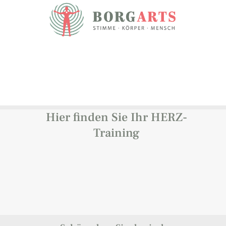
Hier finden Sie Ihr HERZ-
Training