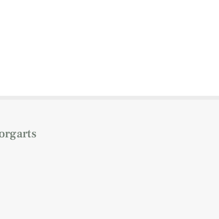
orgarts