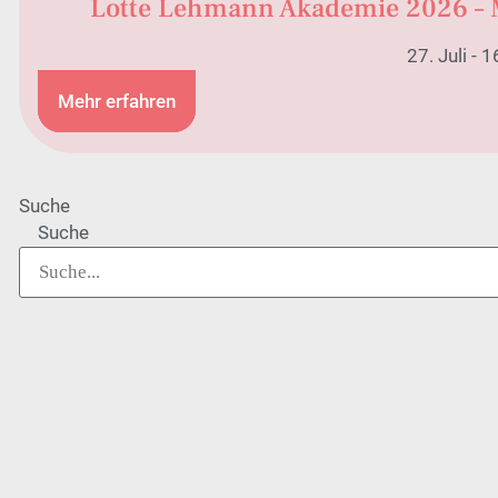
Lotte Lehmann Akademie 2026 – 
27. Juli - 
Mehr erfahren
Suche
Suche