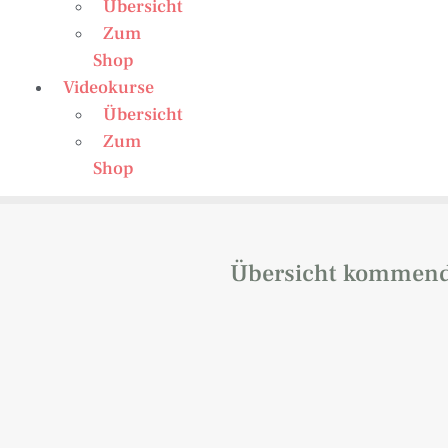
Übersicht
Zum
Shop
Videokurse
Übersicht
Zum
Shop
Übersicht kommend