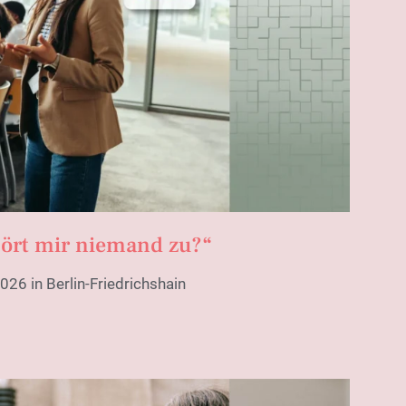
ört mir niemand zu?“
026 in Berlin-Friedrichshain