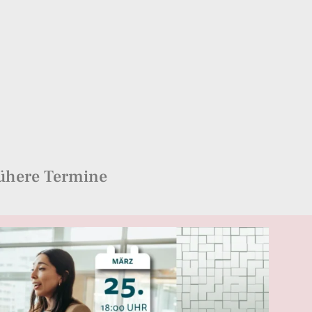
ühere Termine