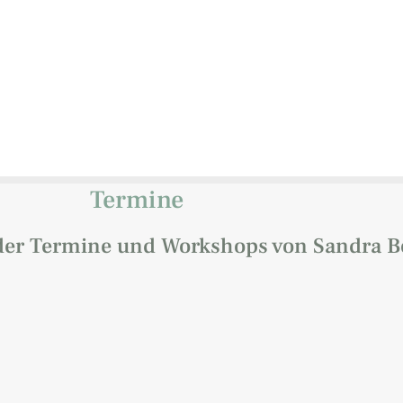
Termine
er Termine und Workshops von Sandra B