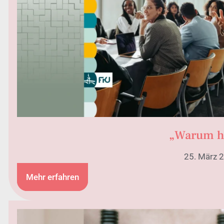
„Warum h
25. März 2
Mehr erfahren