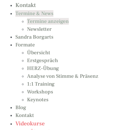
Kontakt
Termine & News
Termine anzeigen
Newsletter
Sandra Borgarts
Formate
Übersicht
Erstgespräch
HERZ-Übung
Analyse von Stimme & Präsenz
1:1 Training
Workshops
Keynotes
Blog
Kontakt
Videokurse