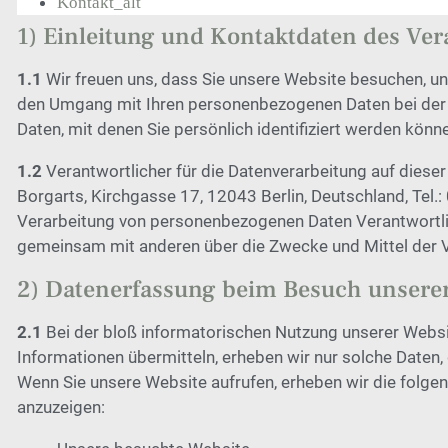
Kontakt_alt
1) Einleitung und Kontaktdaten des Ver
1.1
Wir freuen uns, dass Sie unsere Website besuchen, un
den Umgang mit Ihren personenbezogenen Daten bei der 
Daten, mit denen Sie persönlich identifiziert werden könn
1.2
Verantwortlicher für die Datenverarbeitung auf dies
Borgarts, Kirchgasse 17, 12043 Berlin, Deutschland, Tel
Verarbeitung von personenbezogenen Daten Verantwortliche
gemeinsam mit anderen über die Zwecke und Mittel der 
2) Datenerfassung beim Besuch unsere
2.1
Bei der bloß informatorischen Nutzung unserer Website
Informationen übermitteln, erheben wir nur solche Daten, 
Wenn Sie unsere Website aufrufen, erheben wir die folgend
anzuzeigen: