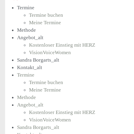
Termine
Termine buchen
Meine Termine
Methode
Angebot_alt
Kostenloser Einstieg mit HERZ
VisionVoiceWomen
Sandra Borgarts_alt
Kontakt_alt
Termine
Termine buchen
Meine Termine
Methode
Angebot_alt
Kostenloser Einstieg mit HERZ
VisionVoiceWomen
Sandra Borgarts_alt