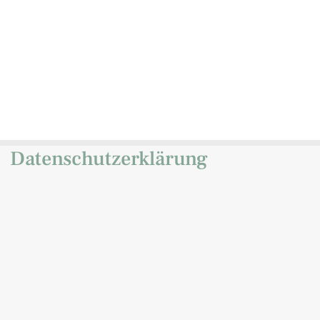
Datenschutzerklärung