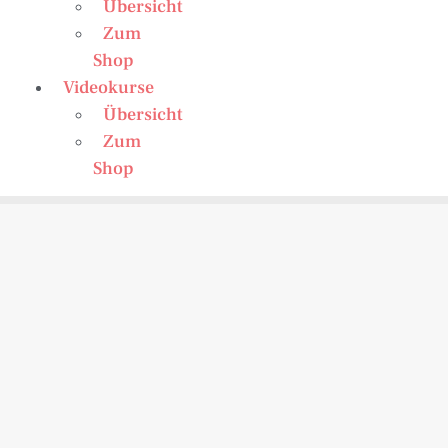
Übersicht
Zum
Shop
Videokurse
Übersicht
Zum
Shop