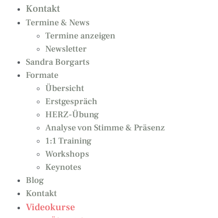
Kontakt
Termine & News
Termine anzeigen
Newsletter
Sandra Borgarts
Formate
Übersicht
Erstgespräch
HERZ-Übung
Analyse von Stimme & Präsenz
1:1 Training
Workshops
Keynotes
Blog
Kontakt
Videokurse