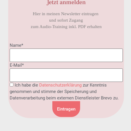
Jetzt anmelden
Hier in meinen Newsletter eintragen
und sofort Zugang
zum Audio-Training inkl. PDF erhalten
Name*
E-Mail*
Ich habe die
Datenschutzerklärung
zur Kenntnis
genommen und stimme der Speicherung und
Datenverarbeitung beim externen Dienstleister Brevo zu.