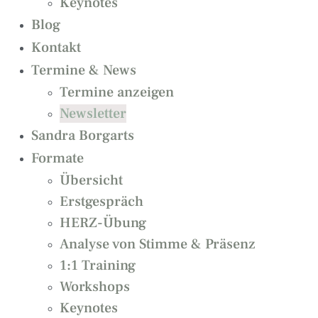
Keynotes
Blog
Kontakt
Termine & News
Termine anzeigen
Newsletter
Sandra Borgarts
Formate
Übersicht
Erstgespräch
HERZ-Übung
Analyse von Stimme & Präsenz
1:1 Training
Workshops
Keynotes