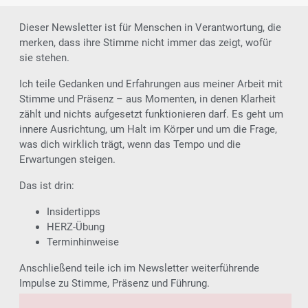
Dieser Newsletter ist für Menschen in Verantwortung, die
merken, dass ihre Stimme nicht immer das zeigt, wofür
sie stehen.
Ich teile Gedanken und Erfahrungen aus meiner Arbeit mit
Stimme und Präsenz – aus Momenten, in denen Klarheit
zählt und nichts aufgesetzt funktionieren darf. Es geht um
innere Ausrichtung, um Halt im Körper und um die Frage,
was dich wirklich trägt, wenn das Tempo und die
Erwartungen steigen.
Das ist drin:
Insidertipps
HERZ-Übung
Terminhinweise
Anschließend teile ich im Newsletter weiterführende
Impulse zu Stimme, Präsenz und Führung.