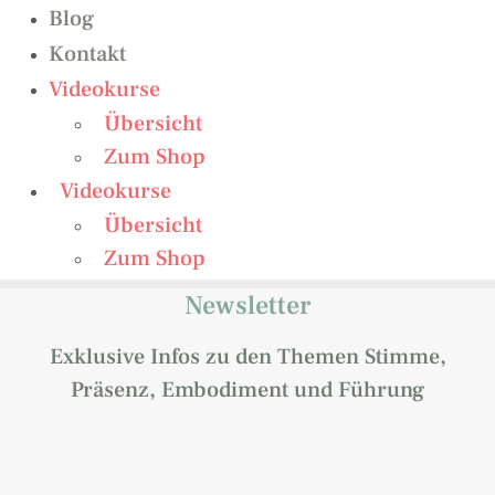
Blog
Kontakt
Videokurse
Übersicht
Zum Shop
Videokurse
Übersicht
Zum Shop
Newsletter
Exklusive Infos zu den Themen Stimme,
Präsenz, Embodiment und Führung