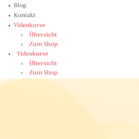
Blog
Kontakt
Videokurse
Übersicht
Zum Shop
Videokurse
Übersicht
Zum Shop