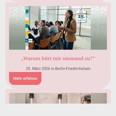
„Warum hört mir niemand zu?“
25. März 2026 in Berlin-Friedrichshain
Mehr erfahren