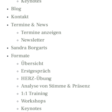
Keynotes
Blog
Kontakt
Termine & News
Termine anzeigen
Newsletter
Sandra Borgarts
Formate
Übersicht
Erstgespräch
HERZ-Übung
Analyse von Stimme & Präsenz
1:1 Training
Workshops
Keynotes