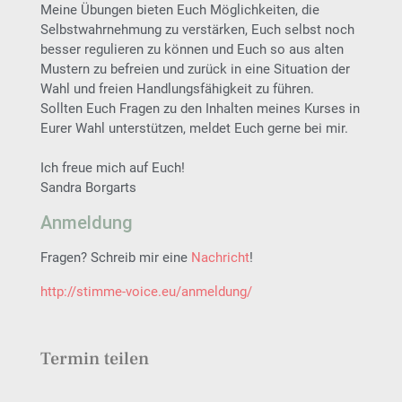
Meine Übungen bieten Euch Möglichkeiten, die
Selbstwahrnehmung zu verstärken, Euch selbst noch
besser regulieren zu können und Euch so aus alten
Mustern zu befreien und zurück in eine Situation der
Wahl und freien Handlungsfähigkeit zu führen.
Sollten Euch Fragen zu den Inhalten meines Kurses in
Eurer Wahl unterstützen, meldet Euch gerne bei mir.
Ich freue mich auf Euch!
Sandra Borgarts
Anmeldung
Fragen? Schreib mir eine
Nachricht
!
http://stimme-voice.eu/anmeldung/
Termin teilen