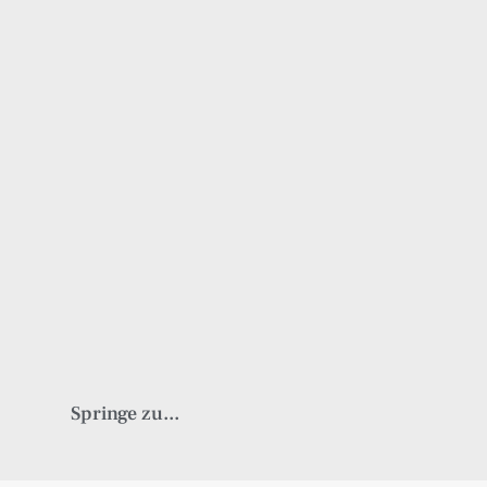
Springe zu...