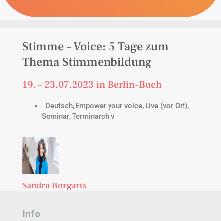
Stimme – Voice: 5 Tage zum
Thema Stimmenbildung
19. – 23.07.2023 in Berlin-Buch
Deutsch
Empower your voice
Live (vor Ort)
,
,
,
Seminar
Terminarchiv
,
Sandra Borgarts
Info