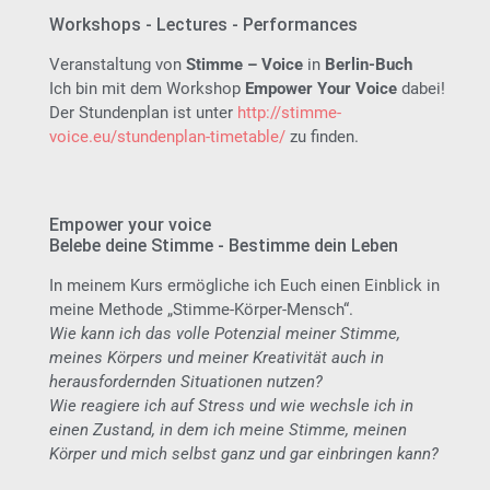
Workshops - Lectures - Performances
Veranstaltung von
Stimme – Voice
in
Berlin-Buch
Ich bin mit dem Workshop
Empower Your Voice
dabei!
Der Stundenplan ist unter
http://stimme-
voice.eu/stundenplan-timetable/
zu finden.
Empower your voice
Belebe deine Stimme - Bestimme dein Leben
In meinem Kurs ermögliche ich Euch einen Einblick in
meine Methode „Stimme-Körper-Mensch“.
Wie kann ich das volle Potenzial meiner Stimme,
meines Körpers und meiner Kreativität auch in
herausfordernden Situationen nutzen?
Wie reagiere ich auf Stress und wie wechsle ich in
einen Zustand, in dem ich meine Stimme, meinen
Körper und mich selbst ganz und gar einbringen kann?