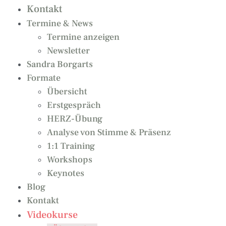
Kontakt
Termine & News
Termine anzeigen
Newsletter
Sandra Borgarts
Formate
Übersicht
Erstgespräch
HERZ-Übung
Analyse von Stimme & Präsenz
1:1 Training
Workshops
Keynotes
Blog
Kontakt
Videokurse