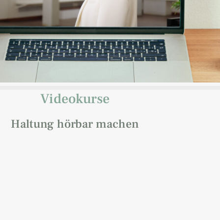
Videokurse
Haltung hörbar machen