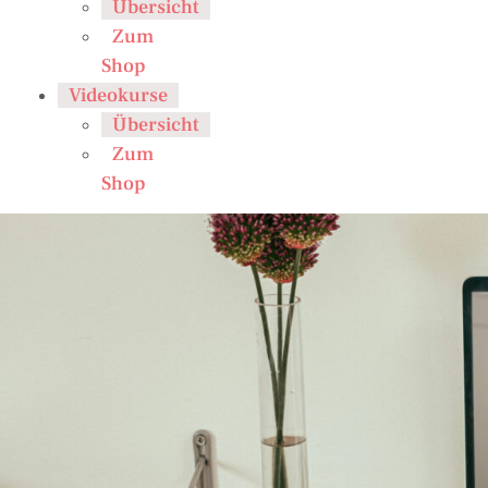
Übersicht
Zum
Shop
Videokurse
Übersicht
Zum
Shop