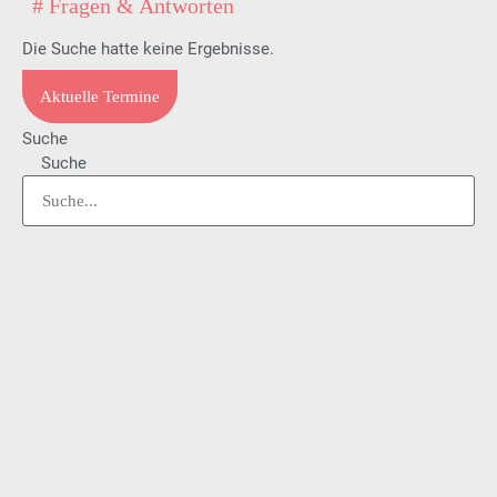
# Fragen & Antworten
Die Suche hatte keine Ergebnisse.
Aktuelle Termine
Suche
Suche