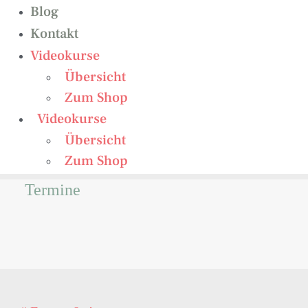
Blog
Kontakt
Videokurse
Übersicht
Zum Shop
Videokurse
Übersicht
Zum Shop
Termine