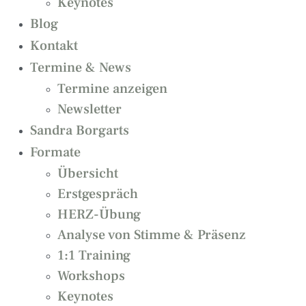
Keynotes
Blog
Kontakt
Termine & News
Termine anzeigen
Newsletter
Sandra Borgarts
Formate
Übersicht
Erstgespräch
HERZ-Übung
Analyse von Stimme & Präsenz
1:1 Training
Workshops
Keynotes