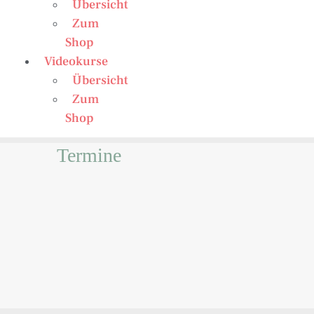
Übersicht
Zum
Shop
Videokurse
Übersicht
Zum
Shop
Termine