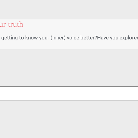
r truth
r getting to know your (inner) voice better?Have you explo