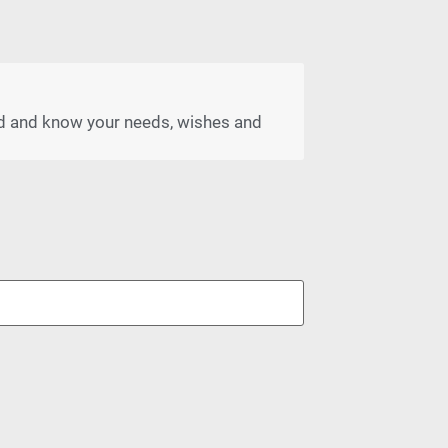
red and know your needs, wishes and