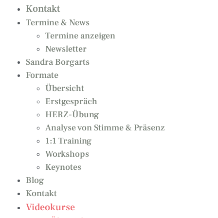
Kontakt
Termine & News
Termine anzeigen
Newsletter
Sandra Borgarts
Formate
Übersicht
Erstgespräch
HERZ-Übung
Analyse von Stimme & Präsenz
1:1 Training
Workshops
Keynotes
Blog
Kontakt
Videokurse