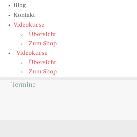
Blog
Kontakt
Videokurse
Übersicht
Zum Shop
Videokurse
Übersicht
Zum Shop
Termine