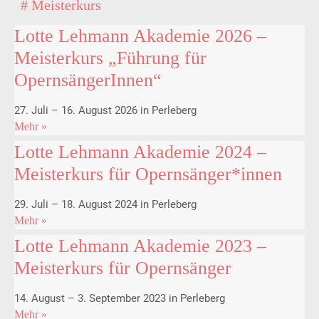
# Meisterkurs
Lotte Lehmann Akademie 2026 –
Meisterkurs „Führung für
OpernsängerInnen“
27. Juli – 16. August 2026 in Perleberg
Mehr »
Lotte Lehmann Akademie 2024 –
Meisterkurs für Opernsänger*innen
29. Juli – 18. August 2024 in Perleberg
Mehr »
Lotte Lehmann Akademie 2023 –
Meisterkurs für Opernsänger
14. August – 3. September 2023 in Perleberg
Mehr »