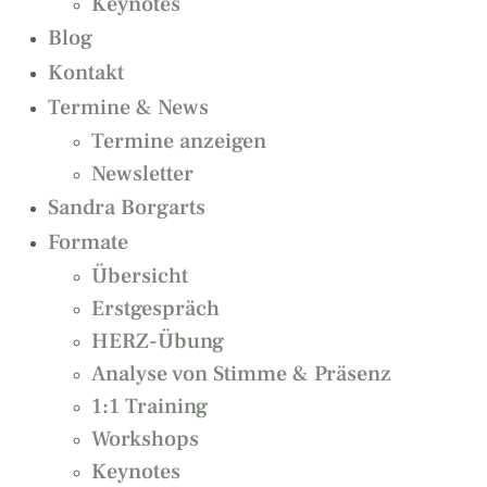
Keynotes
Blog
Kontakt
Termine & News
Termine anzeigen
Newsletter
Sandra Borgarts
Formate
Übersicht
Erstgespräch
HERZ-Übung
Analyse von Stimme & Präsenz
1:1 Training
Workshops
Keynotes