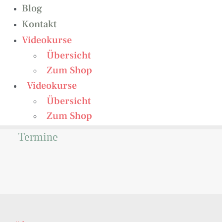
Blog
Kontakt
Videokurse
Übersicht
Zum Shop
Videokurse
Übersicht
Zum Shop
Termine