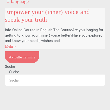
# language
Empower your (inner) voice and
speak your truth
Info Online Course in English The CourseAre you longing for
getting to know your (inner) voice better?Have you explored
and know your needs, wishes and
Mehr »
Aktuelle Termine
Suche
Suche