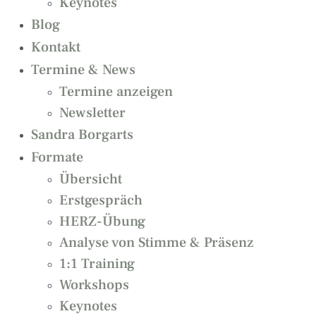
Keynotes
Blog
Kontakt
Termine & News
Termine anzeigen
Newsletter
Sandra Borgarts
Formate
Übersicht
Erstgespräch
HERZ-Übung
Analyse von Stimme & Präsenz
1:1 Training
Workshops
Keynotes