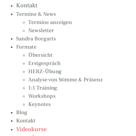
Kontakt
Termine & News
Termine anzeigen
Newsletter
Sandra Borgarts
Formate
Übersicht
Erstgespräch
HERZ-Übung
Analyse von Stimme & Präsenz
1:1 Training
Workshops
Keynotes
Blog
Kontakt
Videokurse