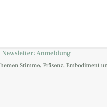
Newsletter: Anmeldung
n Themen Stimme, Präsenz, Embodiment u