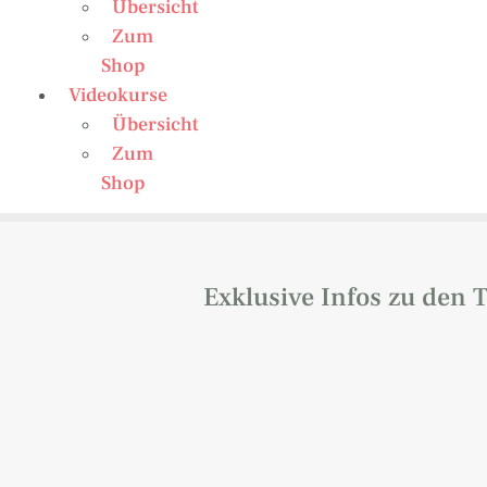
Übersicht
Zum
Shop
Videokurse
Übersicht
Zum
Shop
Exklusive Infos zu de