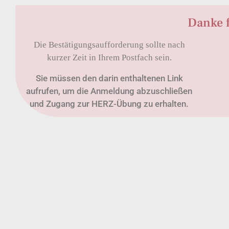
Danke 
Die Bestätigungsaufforderung sollte nach
kurzer Zeit in Ihrem Postfach sein.
Sie müssen den darin enthaltenen Link
aufrufen, um die Anmeldung abzuschließen
und Zugang zur HERZ-Übung zu erhalten.