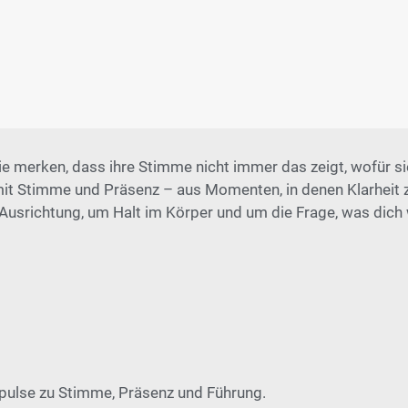
ie merken, dass ihre Stimme nicht immer das zeigt, wofür si
mit Stimme und Präsenz – aus Momenten, in denen Klarheit 
 Ausrichtung, um Halt im Körper und um die Frage, was dich 
mpulse zu Stimme, Präsenz und Führung.