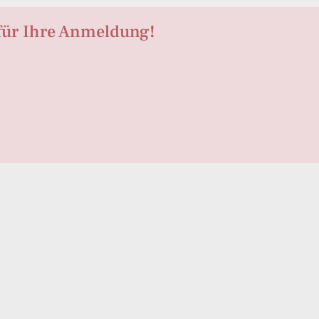
für Ihre Anmeldung!