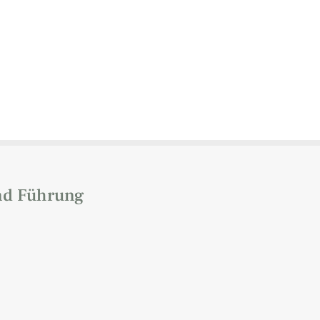
nd Führung