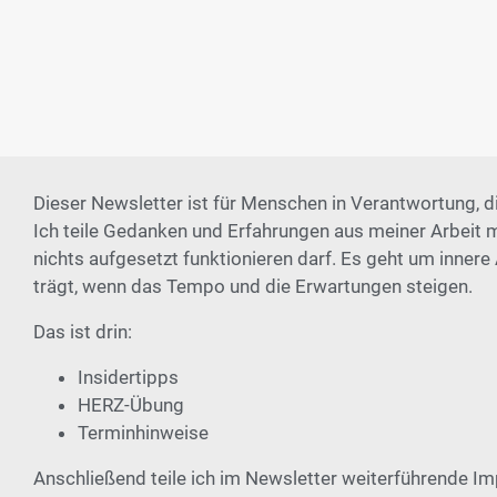
Dieser Newsletter ist für Menschen in Verantwortung, d
Ich teile Gedanken und Erfahrungen aus meiner Arbeit 
nichts aufgesetzt funktionieren darf. Es geht um innere
trägt, wenn das Tempo und die Erwartungen steigen.
Das ist drin:
Insidertipps
HERZ-Übung
Terminhinweise
Anschließend teile ich im Newsletter weiterführende I