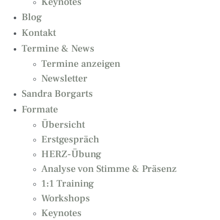
Keynotes
Blog
Kontakt
Termine & News
Termine anzeigen
Newsletter
Sandra Borgarts
Formate
Übersicht
Erstgespräch
HERZ-Übung
Analyse von Stimme & Präsenz
1:1 Training
Workshops
Keynotes