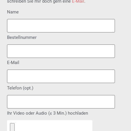
schreiben Sie mir doch gern eine
E-Mail
.
Name
Bestellnummer
E-Mail
Telefon (opt.)
Ihr Video oder Audio (≤ 3 Min.) hochladen