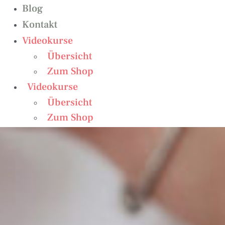
Blog
Kontakt
Videokurse
Übersicht
Zum Shop
Videokurse
Übersicht
Zum Shop