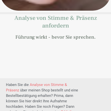
Analyse von Stimme & Präsenz
anfordern
Führung wirkt - bevor Sie sprechen.
Haben Sie die
Analyse von Stimme &
Präsenz
über meinen Shop bestellt und eine
Bestellbestätigung erhalten? Prima, dann
können Sie hier direkt Ihre Aufnahme
hochladen. Haben Sie noch Fragen? Dann