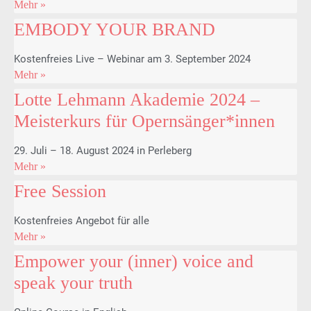
Mehr »
EMBODY YOUR BRAND
Kostenfreies Live – Webinar am 3. September 2024
Mehr »
Lotte Lehmann Akademie 2024 –
Meisterkurs für Opernsänger*innen
29. Juli – 18. August 2024 in Perleberg
Mehr »
Free Session
Kostenfreies Angebot für alle
Mehr »
Empower your (inner) voice and
speak your truth