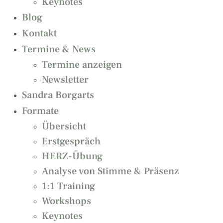
Keynotes
Blog
Kontakt
Termine & News
Termine anzeigen
Newsletter
Sandra Borgarts
Formate
Übersicht
Erstgespräch
HERZ-Übung
Analyse von Stimme & Präsenz
1:1 Training
Workshops
Keynotes