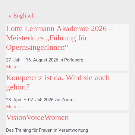
# Englisch
Lotte Lehmann Akademie 2026 –
Meisterkurs „Führung für
OpernsängerInnen“
27. Juli – 16. August 2026 in Perleberg
Mehr »
Kompetenz ist da. Wird sie auch
gehört?
23. April – 02. Juli 2026 via Zoom
Mehr »
VisionVoiceWomen
Das Training für Frauen in Verantwortung