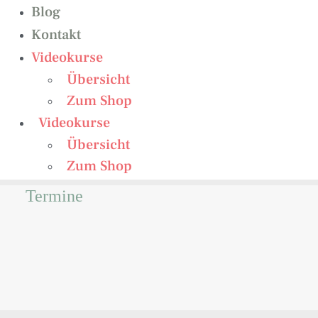
Blog
Kontakt
Videokurse
Übersicht
Zum Shop
Videokurse
Übersicht
Zum Shop
Termine