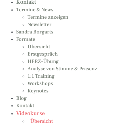
Kontakt
Termine & News
Termine anzeigen
Newsletter
Sandra Borgarts
Formate
Übersicht
Erstgespräch
HERZ-Übung
Analyse von Stimme & Präsenz
1:1 Training
Workshops
Keynotes
Blog
Kontakt
Videokurse
Übersicht