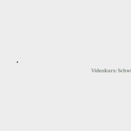
Videokurs: Schw