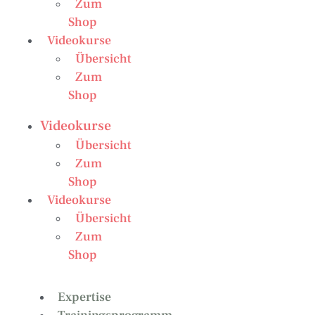
Zum
Shop
Videokurse
Übersicht
Zum
Shop
Videokurse
Übersicht
Zum
Shop
Videokurse
Übersicht
Zum
Shop
Expertise