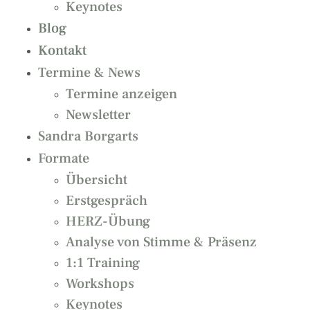
Keynotes
Blog
Kontakt
Termine & News
Termine anzeigen
Newsletter
Sandra Borgarts
Formate
Übersicht
Erstgespräch
HERZ-Übung
Analyse von Stimme & Präsenz
1:1 Training
Workshops
Keynotes