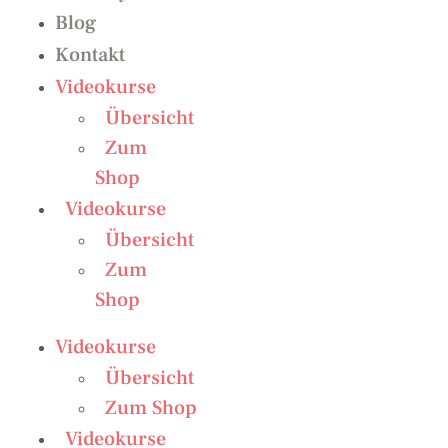
Blog
Kontakt
Videokurse
Übersicht
Zum
Shop
Videokurse
Übersicht
Zum
Shop
Videokurse
Übersicht
Zum Shop
Videokurse