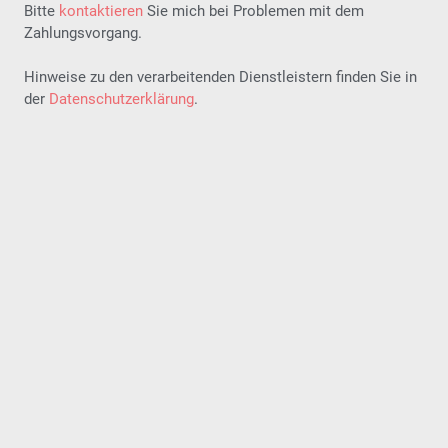
Bitte
kontaktieren
Sie mich bei Problemen mit dem
Zahlungsvorgang.
Hinweise zu den verarbeitenden Dienstleistern finden Sie in
der
Datenschutzerklärung
.