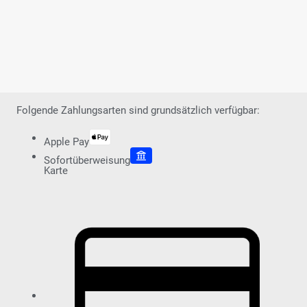
Folgende Zahlungsarten sind grundsätzlich verfügbar:
Apple Pay
Sofortüberweisung
Karte