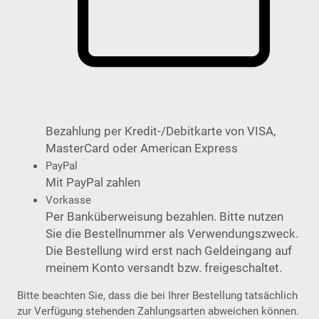
Bezahlung per Kredit-/Debitkarte von VISA,
MasterCard oder American Express
PayPal
Mit PayPal zahlen
Vorkasse
Per Banküberweisung bezahlen. Bitte nutzen
Sie die Bestellnummer als Verwendungszweck.
Die Bestellung wird erst nach Geldeingang auf
meinem Konto versandt bzw. freigeschaltet.
Bitte beachten Sie, dass die bei Ihrer Bestellung tatsächlich
zur Verfügung stehenden Zahlungsarten abweichen können.