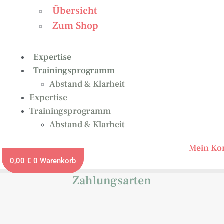
Übersicht
Zum Shop
Expertise
Trainingsprogramm
Abstand & Klarheit
Expertise
Trainingsprogramm
Abstand & Klarheit
Mein Ko
0,00
€
0
Warenkorb
Zahlungsarten