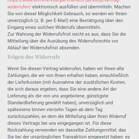
widerrufen
/
elektronisch ausfüllen und übermitteln. Machen
Sie von dieser Möglichkeit Gebrauch, so werden wir Ihnen
unverzüglich (z. B. per E-Mail) eine Bestätigung über den
Eingang eines solchen Widerrufs übermitteln.
Zur Wahrung der Widerrufsfrist reicht es aus, dass Sie die
Mitteilung über die Ausübung des Widerrufsrechts vor
Ablauf der Widerrufsfrist absenden.
Folgen des Widerrufs
Wenn Sie diesen Vertrag widerrufen, haben wir Ihnen alle
Zahlungen, die wir von Ihnen erhalten haben, einschließlich
der Lieferkosten (mit Ausnahme der zusätzlichen Kosten,
die sich daraus ergeben, dass Sie eine andere Art der
Lieferung als die von uns angebotene, günstigste
Standardlieferung gewählt haben), unverzüglich und
spätestens binnen vierzehn Tagen ab dem Tag
zurückzuzahlen, an dem die Mitteilung über Ihren Widerruf
dieses Vertrags bei uns eingegangen ist. Für diese
Rückzahlung verwenden wir dasselbe Zahlungsmittel, das
Sie bei der ursprünglichen Transaktion eingesetzt haben, es