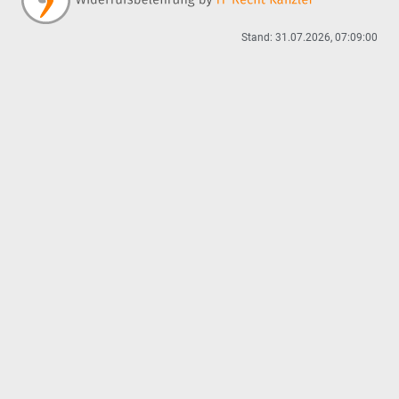
Stand: 31.07.2026, 07:09:00