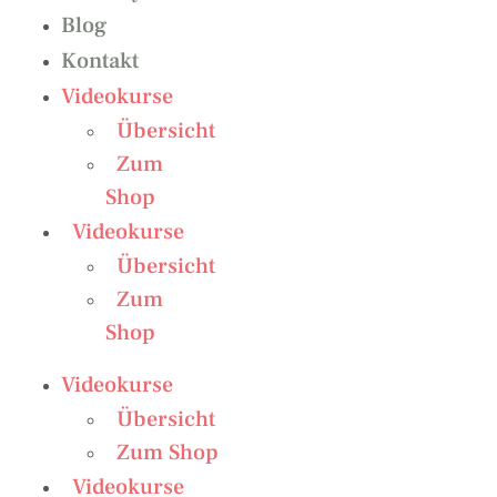
Blog
Kontakt
Videokurse
Übersicht
Zum
Shop
Videokurse
Übersicht
Zum
Shop
Videokurse
Übersicht
Zum Shop
Videokurse