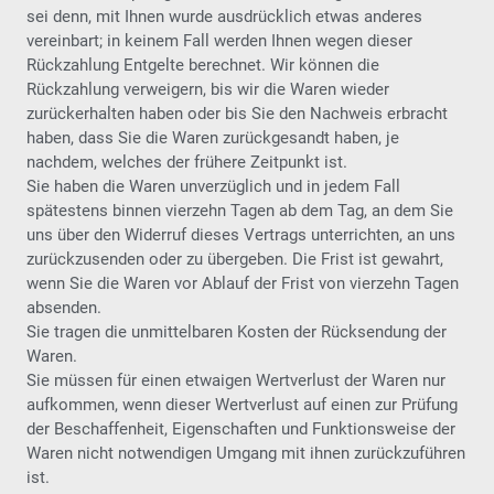
sei denn, mit Ihnen wurde ausdrücklich etwas anderes
vereinbart; in keinem Fall werden Ihnen wegen dieser
Rückzahlung Entgelte berechnet. Wir können die
Rückzahlung verweigern, bis wir die Waren wieder
zurückerhalten haben oder bis Sie den Nachweis erbracht
haben, dass Sie die Waren zurückgesandt haben, je
nachdem, welches der frühere Zeitpunkt ist.
Sie haben die Waren unverzüglich und in jedem Fall
spätestens binnen vierzehn Tagen ab dem Tag, an dem Sie
uns über den Widerruf dieses Vertrags unterrichten, an uns
zurückzusenden oder zu übergeben. Die Frist ist gewahrt,
wenn Sie die Waren vor Ablauf der Frist von vierzehn Tagen
absenden.
Sie tragen die unmittelbaren Kosten der Rücksendung der
Waren.
Sie müssen für einen etwaigen Wertverlust der Waren nur
aufkommen, wenn dieser Wertverlust auf einen zur Prüfung
der Beschaffenheit, Eigenschaften und Funktionsweise der
Waren nicht notwendigen Umgang mit ihnen zurückzuführen
ist.