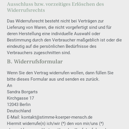
Ausschluss bzw. vorzeitiges Erlöschen des
Widerrufsrechts
Das Widerrufsrecht besteht nicht bei Verträgen zur
Lieferung von Waren, die nicht vorgefertigt sind und für
deren Herstellung eine individuelle Auswahl oder
Bestimmung durch den Verbraucher maßgeblich ist oder die
eindeutig auf die persönlichen Bedürfnisse des
Verbrauchers zugeschnitten sind.
B. Widerrufsformular
Wenn Sie den Vertrag widerrufen wollen, dann füllen Sie
bitte dieses Formular aus und senden es zurück.
An
Sandra Borgarts
Kirchgasse 17
12043 Berlin
Deutschland
E-Mail: kontakt@stimme-koerper-mensch.de
Hiermit widerrufe(n) ich/wir (*) den von mir/uns (*)