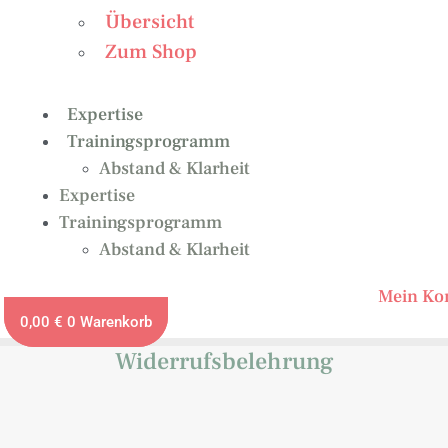
Übersicht
Zum Shop
Expertise
Trainingsprogramm
Abstand & Klarheit
Expertise
Trainingsprogramm
Abstand & Klarheit
Mein Ko
0,00
€
0
Warenkorb
Widerrufsbelehrung