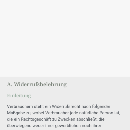
A. Widerrufsbelehrung
Einleitung
Verbrauchern steht ein Widerrufsrecht nach folgender
Maßgabe zu, wobei Verbraucher jede natürliche Person ist,
die ein Rechtsgeschäft zu Zwecken abschließt, die
überwiegend weder ihrer gewerblichen noch ihrer