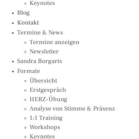
Keynotes
Blog
Kontakt
Termine & News
Termine anzeigen
Newsletter
Sandra Borgarts
Formate
Übersicht
Erstgespräch
HERZ-Übung
Analyse von Stimme & Präsenz
1:1 Training
Workshops
Keynotes