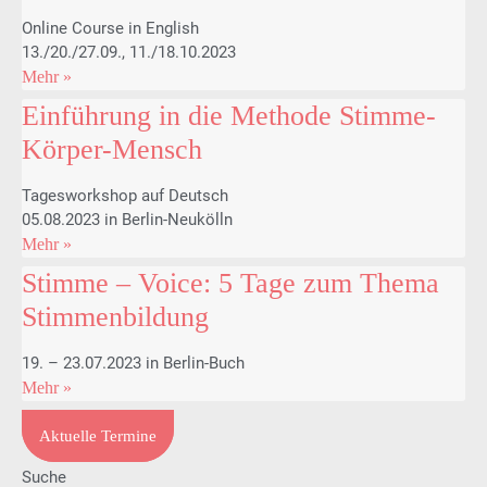
Online Course in English
13./20./27.09., 11./18.10.2023
Mehr »
Einführung in die Methode Stimme-
Körper-Mensch
Tagesworkshop auf Deutsch
05.08.2023 in Berlin-Neukölln
Mehr »
Stimme – Voice: 5 Tage zum Thema
Stimmenbildung
19. – 23.07.2023 in Berlin-Buch
Mehr »
Aktuelle Termine
Suche