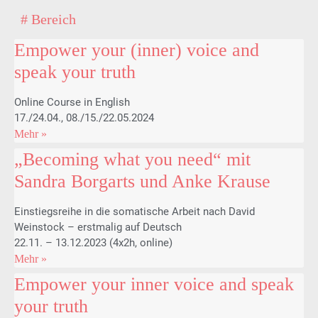
# Bereich
Empower your (inner) voice and
speak your truth
Online Course in English
17./24.04., 08./15./22.05.2024
Mehr »
„Becoming what you need“ mit
Sandra Borgarts und Anke Krause
Einstiegsreihe in die somatische Arbeit nach David
Weinstock – erstmalig auf Deutsch
22.11. – 13.12.2023 (4x2h, online)
Mehr »
Empower your inner voice and speak
your truth