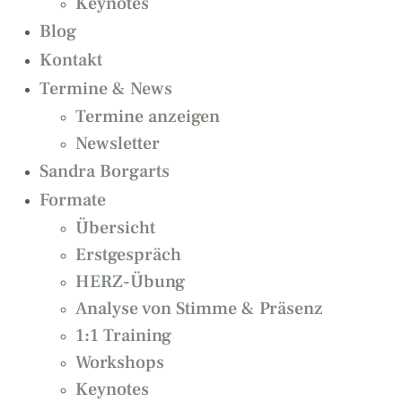
Keynotes
Blog
Kontakt
Termine & News
Termine anzeigen
Newsletter
Sandra Borgarts
Formate
Übersicht
Erstgespräch
HERZ-Übung
Analyse von Stimme & Präsenz
1:1 Training
Workshops
Keynotes