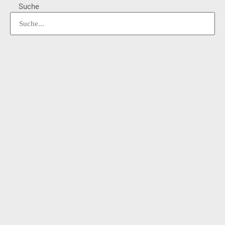
Suche