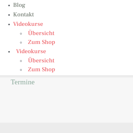
Blog
Kontakt
Videokurse
Übersicht
Zum Shop
Videokurse
Übersicht
Zum Shop
Termine